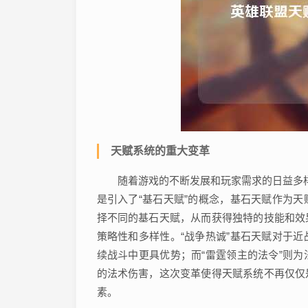
天赋系统的重大变革
随着游戏的不断发展和玩家需求的日益多样化
是引入了“基石天赋”的概念，基石天赋作为
择不同的基石天赋，从而获得独特的技能和效
策略性和多样性。“战争热诚”基石天赋对于
续战斗中更具优势；而“雷霆领主的法令”则
的法术伤害，这次变革使得天赋系统不再仅仅
素。