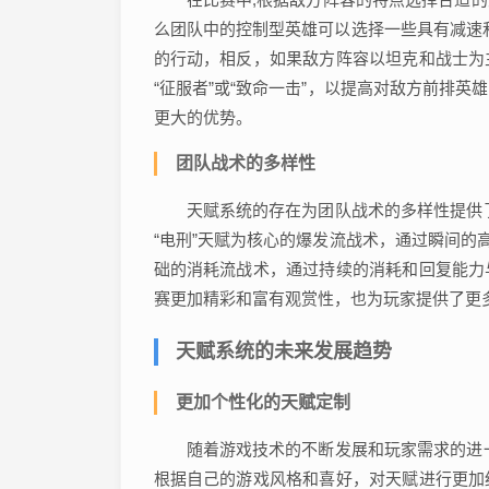
么团队中的控制型英雄可以选择一些具有减速和
的行动，相反，如果敌方阵容以坦克和战士为
“征服者”或“致命一击”，以提高对敌方前排
更大的优势。
团队战术的多样性
天赋系统的存在为团队战术的多样性提供
“电刑”天赋为核心的爆发流战术，通过瞬间的
础的消耗流战术，通过持续的消耗和回复能力
赛更加精彩和富有观赏性，也为玩家提供了更
天赋系统的未来发展趋势
更加个性化的天赋定制
随着游戏技术的不断发展和玩家需求的进
根据自己的游戏风格和喜好，对天赋进行更加