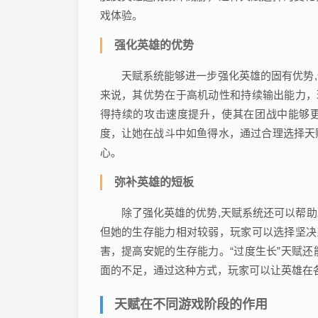
戏体验。
强化英雄的优势
天赋系统能够进一步强化英雄的固有优势
来说，其优势在于高机动性和持续输出能力，
得持续的攻击速度提升，使其在团战中能够更
度，让她在战斗中如鱼得水，通过合理选择天
心。
弥补英雄的短板
除了强化英雄的优势,天赋系统还可以帮
但她的生存能力相对较弱，玩家可以选择坚决
害，提高安妮的生存能力。“过度生长”天赋
面的不足，通过这种方式，玩家可以让英雄在
天赋在不同游戏阶段的作用