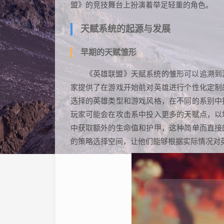
盟》的竞技舞台上扮演着举足轻重的角色。
天赋系统的起源与发展
早期的天赋雏形
《英雄联盟》天赋系统的雏形可以追溯到
家提供了在游戏开始前对英雄进行个性化定制
选择的英雄类型和游戏风格，在不同的系别中
玩家可能会在攻击系中投入更多的天赋点，以
中获取额外的生命值和护甲，这种简单而直接
的策略选择空间，让他们能够根据实际情况对