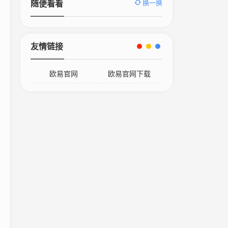
换一换
随便看看
友情链接
欧易官网
欧易官网下载