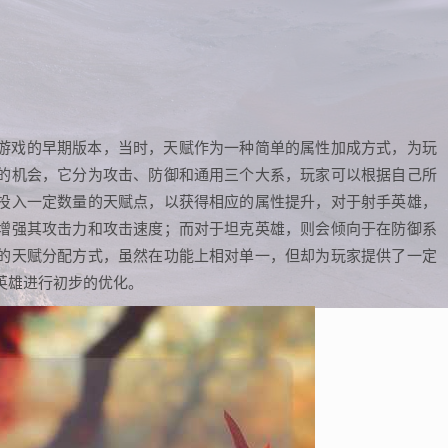
游戏的早期版本，当时，天赋作为一种简单的属性加成方式，为玩
的机会，它分为攻击、防御和通用三个大系，玩家可以根据自己所
投入一定数量的天赋点，以获得相应的属性提升，对于射手英雄，
增强其攻击力和攻击速度；而对于坦克英雄，则会倾向于在防御系
的天赋分配方式，虽然在功能上相对单一，但却为玩家提供了一定
英雄进行初步的优化。