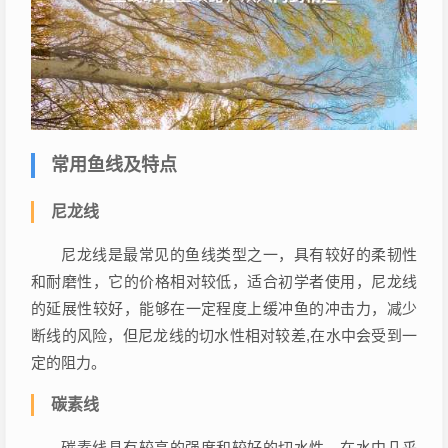
常用鱼线及特点
尼龙线
尼龙线是最常见的鱼线类型之一，具有较好的柔韧性
和耐磨性，它的价格相对较低，适合初学者使用，尼龙线
的延展性较好，能够在一定程度上缓冲鱼的冲击力，减少
断线的风险，但尼龙线的切水性相对较差,在水中会受到一
定的阻力。
碳素线
碳素线具有较高的强度和较好的切水性，在水中几乎