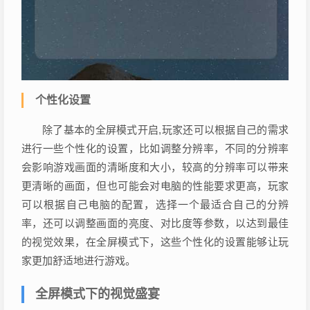
个性化设置
除了基本的全屏模式开启,玩家还可以根据自己的需求
进行一些个性化的设置，比如调整分辨率，不同的分辨率
会影响游戏画面的清晰度和大小，较高的分辨率可以带来
更清晰的画面，但也可能会对电脑的性能要求更高，玩家
可以根据自己电脑的配置，选择一个最适合自己的分辨
率，还可以调整画面的亮度、对比度等参数，以达到最佳
的视觉效果，在全屏模式下，这些个性化的设置能够让玩
家更加舒适地进行游戏。
全屏模式下的视觉盛宴