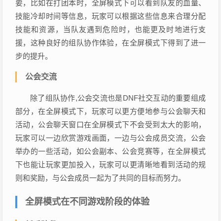
要，比如在打团本时，全屏模式下可以看到队友的血量、
技能冷却时间等信息，玩家可以根据这些信息来合理分配
技能和资源，当队友遇到危险时，也能更及时地进行支
援，这种良好的组队协作体验，在全屏模式下得到了进一
步的提升。
公会交流
除了组队协作,公会交流也是DNF社交互动的重要组成
部分，在全屏模式下，玩家可以更方便地参与公会聊天和
活动，公会聊天窗口在全屏模式下不会受到太大的影响，
玩家可以一边欣赏游戏画面，一边与公会成员交流，公会
举办的一些活动，如公会副本、公会竞赛等，在全屏模式
下也能让玩家更加投入，玩家可以更清晰地看到活动的规
则和奖励，与公会成员一起为了共同的目标而努力。
全屏模式在不同游戏阶段的体验