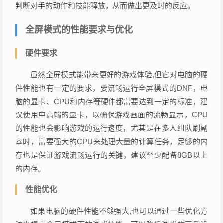
判断对手的动作和技能释放，从而做出更及时的反应。
全屏模式的性能要求与优化
硬件要求
虽然全屏模式能带来更好的游戏体验,但它对电脑的硬
件性能也有一定的要求，要流畅运行全屏模式的DNF，电
脑的显卡、CPU和内存等硬件都需要达到一定的标准，建
议使用中高端的显卡，以确保游戏画面的流畅显示，CPU
的性能也会影响游戏的运行速度，尤其是在多人组队刷副
本时，需要强大的CPU来处理大量的计算任务，足够的内
存也是保证游戏流畅运行的关键，建议至少配备8GB以上
的内存。
性能优化
如果电脑的硬件性能不够强大,也可以通过一些优化方