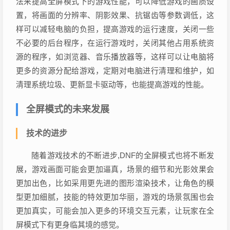
法来提高全屏模式下的游戏性能，可以降低游戏的画质设
置，将画面的分辨率、阴影效果、抗锯齿等参数调低，这
样可以减轻电脑的负担，提高游戏的运行速度，关闭一些
不必要的后台程序，在运行游戏时，关闭其他占用系统资
源的程序，如浏览器、音乐播放器等，这样可以让电脑将
更多的资源分配给游戏，定期对电脑进行清理和维护，如
清理系统垃圾、更新显卡驱动等，也能提高游戏的性能。
全屏模式的未来发展
技术的进步
随着游戏技术的不断进步,DNF的全屏模式也将不断发
展，游戏画面可能会更加逼真，场景的细节和光影效果会
更加出色，比如采用更先进的图形渲染技术，让角色的模
型更加细腻，技能的特效更加华丽，游戏的场景氛围也会
更加真实，可能会加入更多的环境交互元素，让玩家在全
屏模式下有更身临其境的感觉。