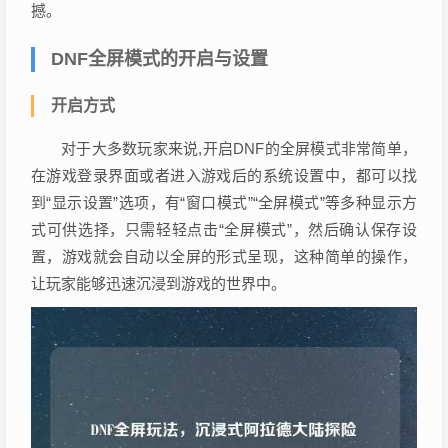
撼。
DNF全屏模式的开启与设置
开启方式
对于大多数玩家来说,开启DNF的全屏模式非常简单，
在游戏登录界面或者进入游戏后的系统设置中，都可以找
到“显示设置”选项，有“窗口模式”“全屏模式”等多种显示方
式可供选择，只需轻轻点击“全屏模式”，然后确认保存设
置，游戏就会自动以全屏的形式呈现，这种简单的操作，
让玩家能够迅速沉浸到游戏的世界中。