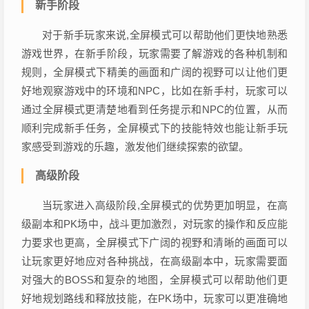
新手阶段
对于新手玩家来说,全屏模式可以帮助他们更快地熟悉
游戏世界，在新手阶段，玩家需要了解游戏的各种机制和
规则，全屏模式下精美的画面和广阔的视野可以让他们更
好地观察游戏中的环境和NPC，比如在新手村，玩家可以
通过全屏模式更清楚地看到任务提示和NPC的位置，从而
顺利完成新手任务，全屏模式下的技能特效也能让新手玩
家感受到游戏的乐趣，激发他们继续探索的欲望。
高级阶段
当玩家进入高级阶段,全屏模式的优势更加明显，在高
级副本和PK场中，战斗更加激烈，对玩家的操作和反应能
力要求也更高，全屏模式下广阔的视野和清晰的画面可以
让玩家更好地应对各种挑战，在高级副本中，玩家需要面
对强大的BOSS和复杂的地图，全屏模式可以帮助他们更
好地规划路线和释放技能，在PK场中，玩家可以更准确地