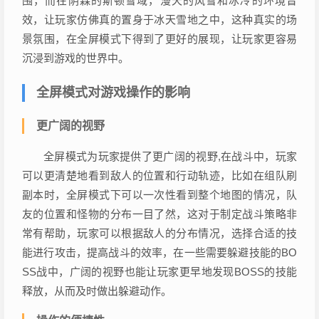
围，而在阴森的斯顿雪域，漫天的风雪和冰冷的环境音
效，让玩家仿佛真的置身于冰天雪地之中，这种真实的场
景氛围，在全屏模式下得到了更好的展现，让玩家更容易
沉浸到游戏的世界中。
全屏模式对游戏操作的影响
更广阔的视野
全屏模式为玩家提供了更广阔的视野,在战斗中，玩家
可以更清楚地看到敌人的位置和行动轨迹，比如在组队刷
副本时，全屏模式下可以一次性看到整个地图的情况，队
友的位置和怪物的分布一目了然，这对于制定战斗策略非
常有帮助，玩家可以根据敌人的分布情况，选择合适的技
能进行攻击，提高战斗的效率，在一些需要躲避技能的BO
SS战中，广阔的视野也能让玩家更早地发现BOSS的技能
释放，从而及时做出躲避动作。