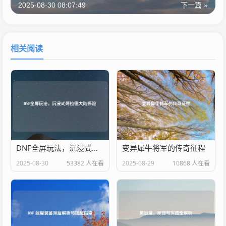
2025-08-30 08:07:49
下一篇 »
相关阅读
DNF全屏玩法，沉浸式阿拉德大陆探险
变异犀牛将军的传奇征程
2025-08-30
53382 人在看
2025-08-29
10868 人在看