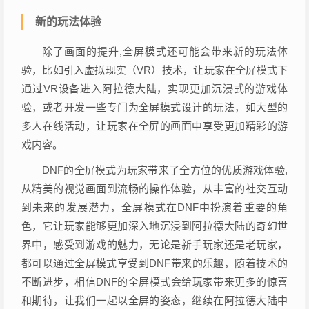
新的玩法体验
除了画面的提升,全屏模式还可能会带来新的玩法体
验，比如引入虚拟现实（VR）技术，让玩家在全屏模式下
通过VR设备进入阿拉德大陆，实现更加沉浸式的游戏体
验，或者开发一些专门为全屏模式设计的玩法，如大型的
多人在线活动，让玩家在全屏的画面中享受更加精彩的游
戏内容。
DNF的全屏模式为玩家带来了全方位的优质游戏体验,
从精美的视觉画面到流畅的操作体验，从丰富的社交互动
到未来的发展潜力，全屏模式在DNF中扮演着重要的角
色，它让玩家能够更加深入地沉浸到阿拉德大陆的奇幻世
界中，感受到游戏的魅力，无论是新手玩家还是老玩家，
都可以通过全屏模式享受到DNF带来的乐趣，随着技术的
不断进步，相信DNF的全屏模式会给玩家带来更多的惊喜
和期待，让我们一起以全屏的姿态，继续在阿拉德大陆中