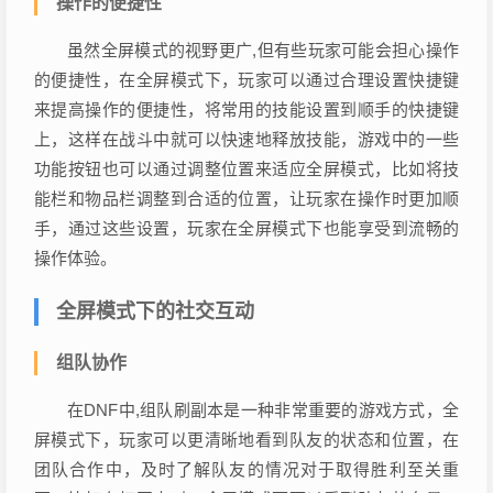
操作的便捷性
虽然全屏模式的视野更广,但有些玩家可能会担心操作
的便捷性，在全屏模式下，玩家可以通过合理设置快捷键
来提高操作的便捷性，将常用的技能设置到顺手的快捷键
上，这样在战斗中就可以快速地释放技能，游戏中的一些
功能按钮也可以通过调整位置来适应全屏模式，比如将技
能栏和物品栏调整到合适的位置，让玩家在操作时更加顺
手，通过这些设置，玩家在全屏模式下也能享受到流畅的
操作体验。
全屏模式下的社交互动
组队协作
在DNF中,组队刷副本是一种非常重要的游戏方式，全
屏模式下，玩家可以更清晰地看到队友的状态和位置，在
团队合作中，及时了解队友的情况对于取得胜利至关重