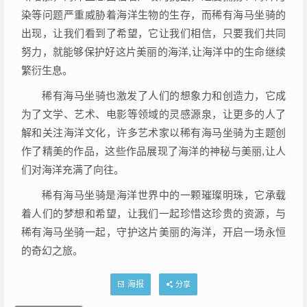
染等问题严重威胁着海洋生物的生存，而稀有海马坐骑的
出现，让我们看到了希望，它让我们相信，只要我们共同
努力，就能够保护好这片美丽的海洋,让海洋中的生命继续
繁衍生息。
稀有海马坐骑也激发了人们的想象力和创造力，它成
为了文学、艺术、电影等领域的灵感源泉，让更多的人了
解和关注海洋文化，许多艺术家以稀有海马坐骑为主题创
作了精美的作品，这些作品展现了海洋的神秘与美丽,让人
们对海洋充满了向往。
稀有海马坐骑是海洋世界中的一颗璀璨明珠，它承载
着人们的梦想和希望，让我们一起珍惜这珍贵的资源，与
稀有海马坐骑一起，守护这片美丽的海洋，开启一场永恒
的奇幻之旅。
海报
分享